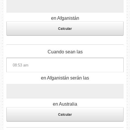
en Afganistán
Cuando sean las
en Afganistán serán las
en Australia