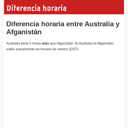
Diferencia horaria
Diferencia horaria entre Australia y
Afganistán
Australia tiene 5 horas
más
que Afganistán. Ni Australia ni Afganistán
están actualmente en horario de verano (DST).