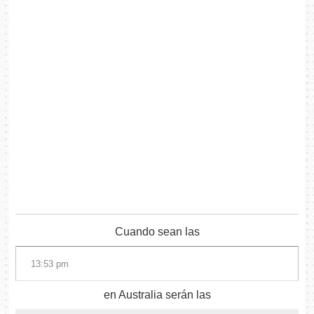
Cuando sean las
en Australia serán las