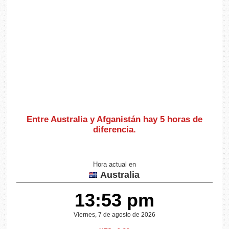
Entre Australia y Afganistán hay
5 horas de
diferencia
.
Hora actual en
Australia
13:53 pm
Viernes, 7 de agosto de 2026