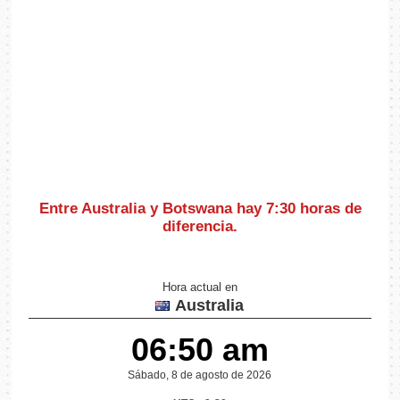
Entre Australia y Botswana hay
7:30 horas de
diferencia
.
Hora actual en
Australia
06:50 am
Sábado, 8 de agosto de 2026