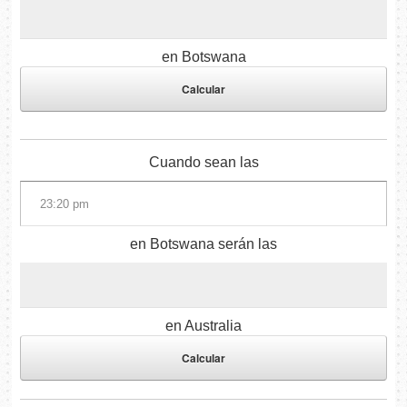
en Botswana
Cuando sean las
en Botswana serán las
en Australia