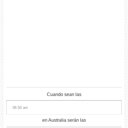
Cuando sean las
en Australia serán las