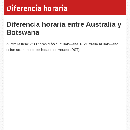
Diferencia horaria
Diferencia horaria entre Australia y
Botswana
Australia tiene 7:30 horas
más
que Botswana. Ni Australia ni Botswana
están actualmente en horario de verano (DST).