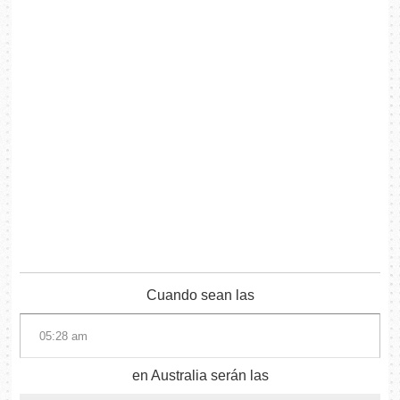
Cuando sean las
en Australia serán las