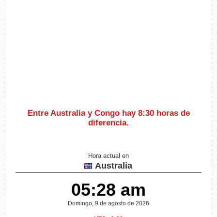
Entre Australia y Congo hay
8:30 horas de
diferencia
.
Hora actual en
Australia
05:28 am
Domingo, 9 de agosto de 2026