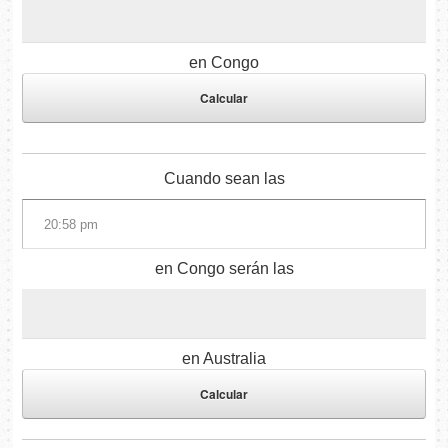
en Congo
Cuando sean las
en Congo serán las
en Australia