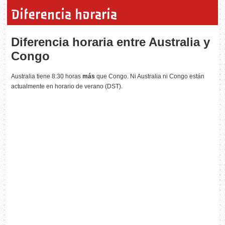
Diferencia horaria
Diferencia horaria entre Australia y
Congo
Australia tiene 8:30 horas
más
que Congo. Ni Australia ni Congo están
actualmente en horario de verano (DST).