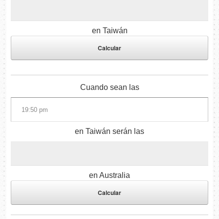
en Taiwán
Cuando sean las
en Taiwán serán las
en Australia