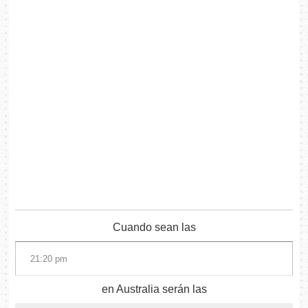
Cuando sean las
en Australia serán las