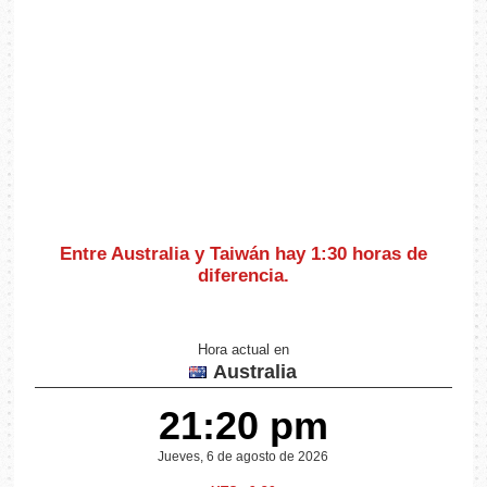
Entre Australia y Taiwán hay
1:30 horas de
diferencia
.
Hora actual en
Australia
21:20 pm
Jueves, 6 de agosto de 2026