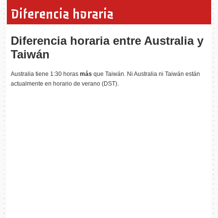
Diferencia horaria
Diferencia horaria entre Australia y
Taiwán
Australia tiene 1:30 horas
más
que Taiwán. Ni Australia ni Taiwán están
actualmente en horario de verano (DST).