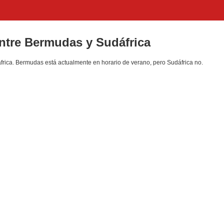
entre Bermudas y Sudáfrica
rica. Bermudas está actualmente en horario de verano, pero Sudáfrica no.