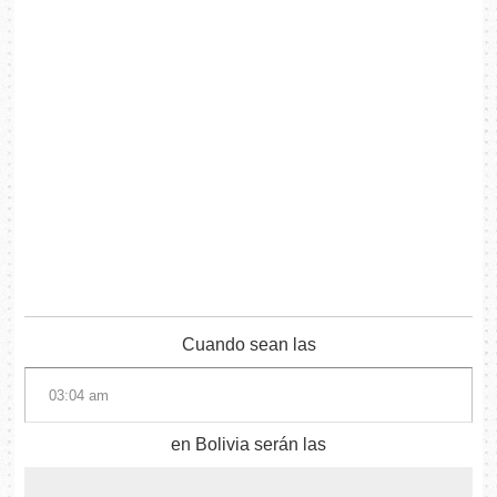
Cuando sean las
en Bolivia serán las