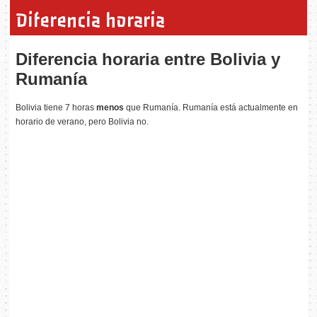
Diferencia horaria
Diferencia horaria entre Bolivia y
Rumanía
Bolivia tiene 7 horas
menos
que Rumanía. Rumanía está actualmente en
horario de verano, pero Bolivia no.