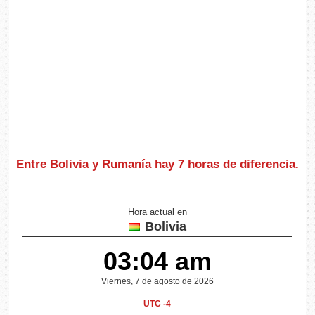
Entre Bolivia y Rumanía hay
7 horas de diferencia
.
Hora actual en
Bolivia
03:04 am
Viernes, 7 de agosto de 2026
UTC -4