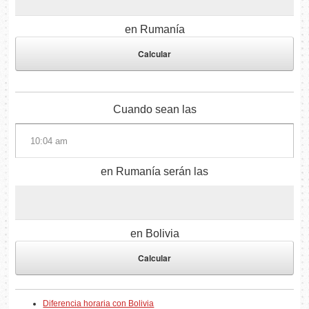
en Rumanía
Cuando sean las
en Rumanía serán las
en Bolivia
Diferencia horaria con Bolivia