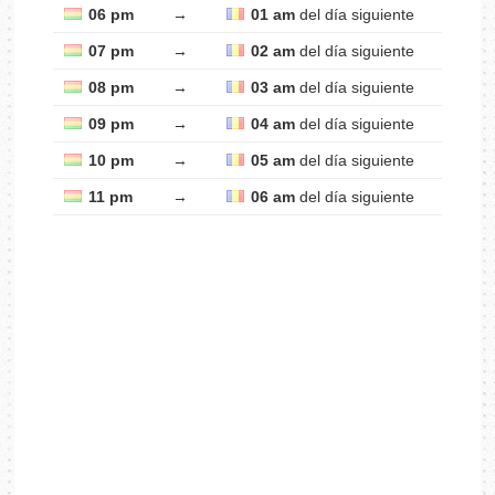
06 pm
→
01 am
del día siguiente
07 pm
→
02 am
del día siguiente
08 pm
→
03 am
del día siguiente
09 pm
→
04 am
del día siguiente
10 pm
→
05 am
del día siguiente
11 pm
→
06 am
del día siguiente