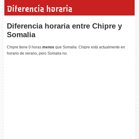
Diferencia horaria
Diferencia horaria entre Chipre y
Somalia
Chipre tiene 0 horas
menos
que Somalia. Chipre está actualmente en
horario de verano, pero Somalia no.