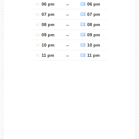
06 pm
→
06 pm
07 pm
→
07 pm
08 pm
→
08 pm
09 pm
→
09 pm
10 pm
→
10 pm
11 pm
→
11 pm