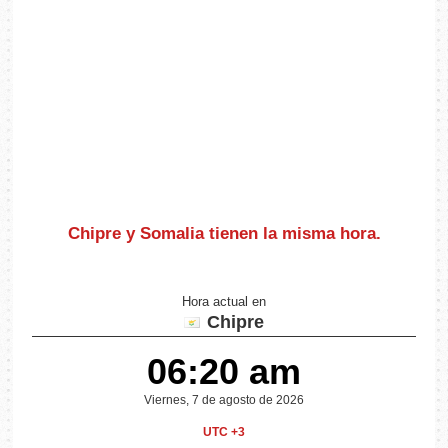
Chipre y Somalia
tienen la misma hora
.
Hora actual en
Chipre
06:20 am
Viernes, 7 de agosto de 2026
UTC +3