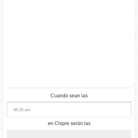
Cuando sean las
en Chipre serán las