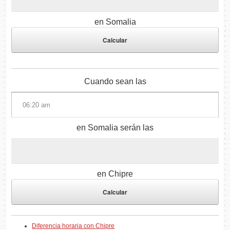
en Somalia
Cuando sean las
en Somalia serán las
en Chipre
Diferencia horaria con Chipre