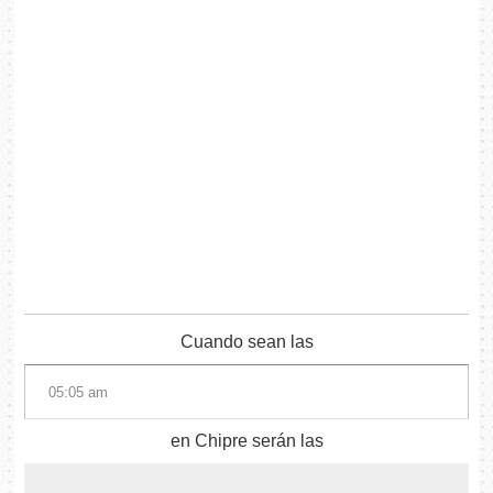
Cuando sean las
en Chipre serán las