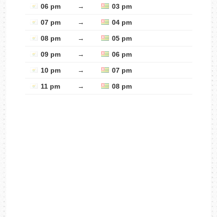
06 pm
→
03 pm
07 pm
→
04 pm
08 pm
→
05 pm
09 pm
→
06 pm
10 pm
→
07 pm
11 pm
→
08 pm