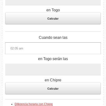
en Togo
Cuando sean las
en Togo serán las
en Chipre
Diferencia horaria con Chipre