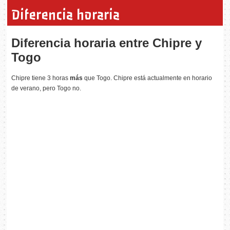
Diferencia horaria
Diferencia horaria entre Chipre y
Togo
Chipre tiene 3 horas
más
que Togo. Chipre está actualmente en horario
de verano, pero Togo no.