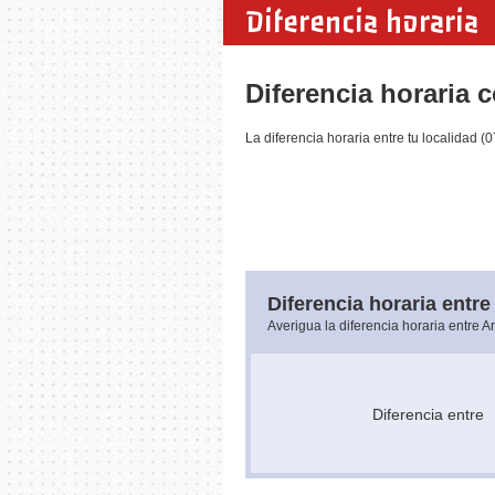
Diferencia horaria
Diferencia horaria 
La diferencia horaria entre tu localidad 
Diferencia horaria entre 
Averigua la diferencia horaria entre A
Diferencia entr