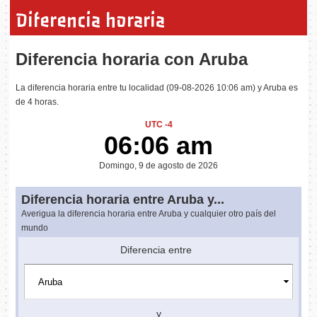
Diferencia horaria
Diferencia horaria con Aruba
La diferencia horaria entre tu localidad (09-08-2026 10:06 am) y Aruba es
de 4 horas.
UTC -4
06:06 am
Domingo, 9 de agosto de 2026
Diferencia horaria entre Aruba y...
Averigua la diferencia horaria entre Aruba y cualquier otro país del
mundo
Diferencia entre
y