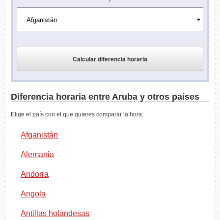
Diferencia horaria entre Aruba y otros países
Elige el país con el que quieres comparar la hora:
Afganistán
Alemania
Andorra
Angola
Antillas holandesas