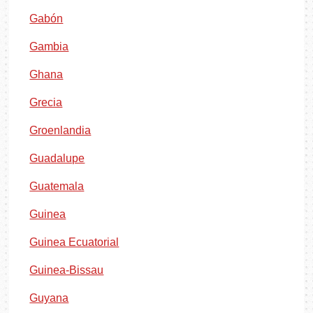
Gabón
Gambia
Ghana
Grecia
Groenlandia
Guadalupe
Guatemala
Guinea
Guinea Ecuatorial
Guinea-Bissau
Guyana