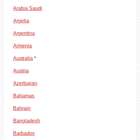
Arabia Saudi
Argelia
Argentina
Armenia
Australia
*
Austria
Azerbaijan
Bahamas
Bahrain
Bangladesh
Barbados