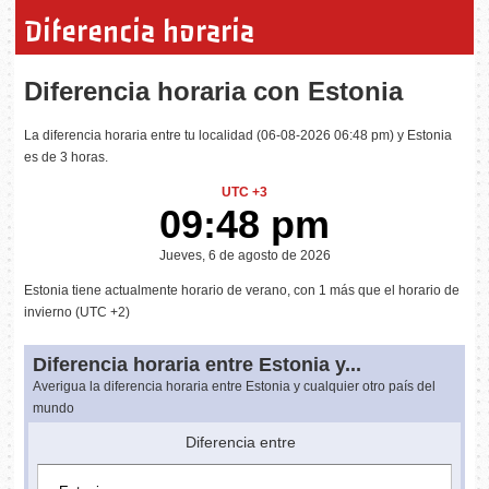
Diferencia horaria
Diferencia horaria con Estonia
La diferencia horaria entre tu localidad (06-08-2026 06:48 pm) y Estonia
es de 3 horas.
UTC +3
09:48 pm
Jueves, 6 de agosto de 2026
Estonia tiene actualmente horario de verano, con 1 más que el horario de
invierno (UTC +2)
Diferencia horaria entre Estonia y...
Averigua la diferencia horaria entre Estonia y cualquier otro país del
mundo
Diferencia entre