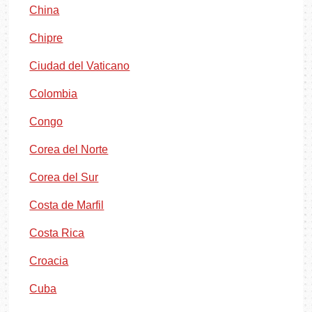
China
Chipre
Ciudad del Vaticano
Colombia
Congo
Corea del Norte
Corea del Sur
Costa de Marfil
Costa Rica
Croacia
Cuba