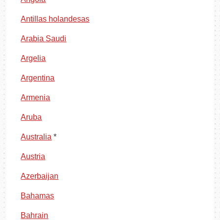
Antillas holandesas
Arabia Saudi
Argelia
Argentina
Armenia
Aruba
Australia
*
Austria
Azerbaijan
Bahamas
Bahrain