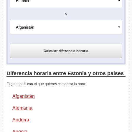
y
Diferencia horaria entre Estonia y otros países
Elige el país con el que quieres comparar la hora:
Afganistán
Alemania
Andorra
Angola