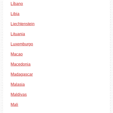
Líbano
Libia
Liechtenstein
Lituania
Luxemburgo
Macao
Macedonia
Madagascar
Malasia
Maldivas
Mali