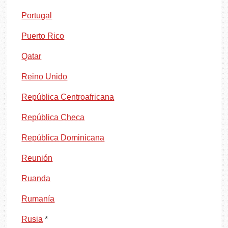
Portugal
Puerto Rico
Qatar
Reino Unido
República Centroafricana
República Checa
República Dominicana
Reunión
Ruanda
Rumanía
Rusia
*