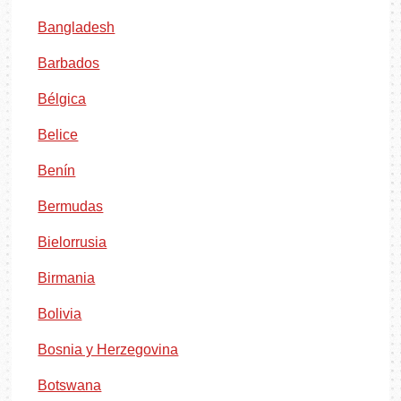
Bangladesh
Barbados
Bélgica
Belice
Benín
Bermudas
Bielorrusia
Birmania
Bolivia
Bosnia y Herzegovina
Botswana