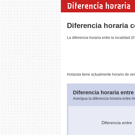
Diferencia horaria
Diferencia horaria 
La diferencia horaria entre tu localidad 
Holanda tiene actualmente horario de ver
Diferencia horaria entre
Averigua la diferencia horaria entre 
Diferencia entr