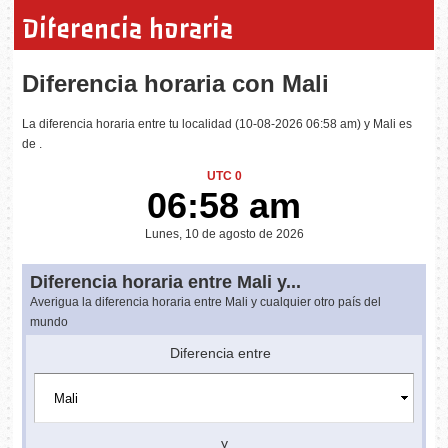
Diferencia horaria
Diferencia horaria con Mali
La diferencia horaria entre tu localidad (10-08-2026 06:58 am) y Mali es
de .
UTC 0
06:58 am
Lunes, 10 de agosto de 2026
Diferencia horaria entre Mali y...
Averigua la diferencia horaria entre Mali y cualquier otro país del
mundo
Diferencia entre
y