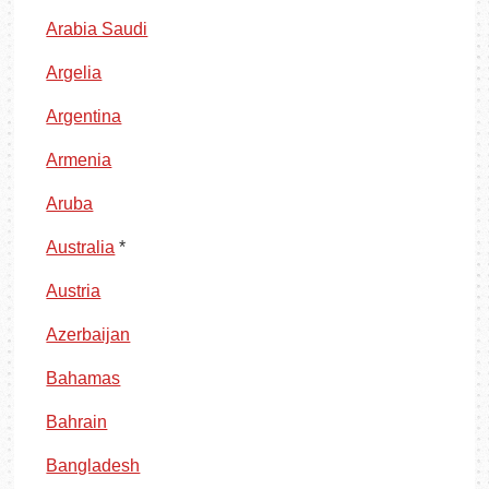
Arabia Saudi
Argelia
Argentina
Armenia
Aruba
Australia
*
Austria
Azerbaijan
Bahamas
Bahrain
Bangladesh