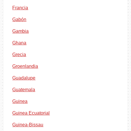
Francia
Gabón
Gambia
Ghana
Grecia
Groenlandia
Guadalupe
Guatemala
Guinea
Guinea Ecuatorial
Guinea-Bissau