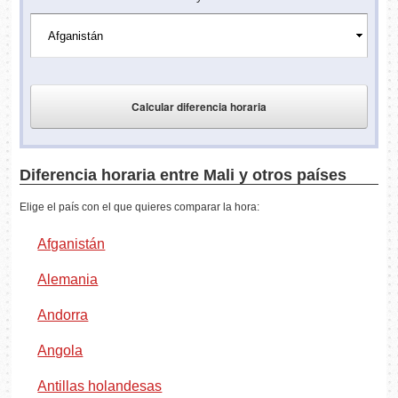
Diferencia horaria entre Mali y otros países
Elige el país con el que quieres comparar la hora:
Afganistán
Alemania
Andorra
Angola
Antillas holandesas