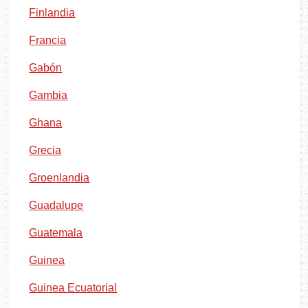
Finlandia
Francia
Gabón
Gambia
Ghana
Grecia
Groenlandia
Guadalupe
Guatemala
Guinea
Guinea Ecuatorial