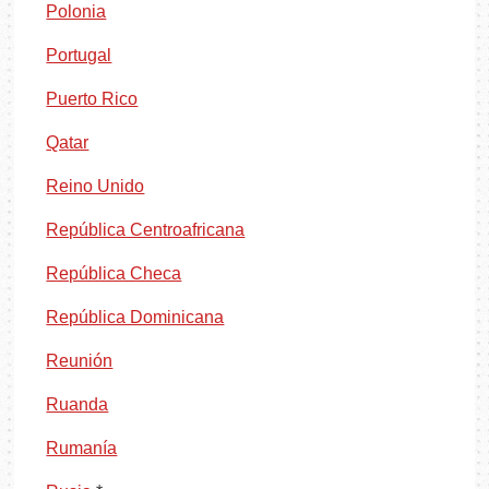
Polonia
Portugal
Puerto Rico
Qatar
Reino Unido
República Centroafricana
República Checa
República Dominicana
Reunión
Ruanda
Rumanía