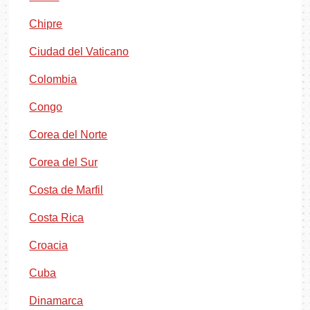
Chipre
Ciudad del Vaticano
Colombia
Congo
Corea del Norte
Corea del Sur
Costa de Marfil
Costa Rica
Croacia
Cuba
Dinamarca