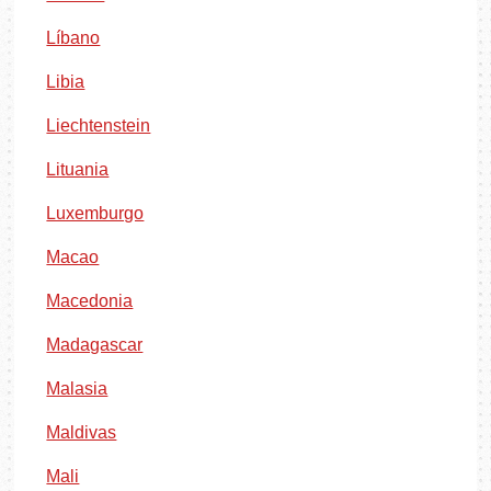
Líbano
Libia
Liechtenstein
Lituania
Luxemburgo
Macao
Macedonia
Madagascar
Malasia
Maldivas
Mali