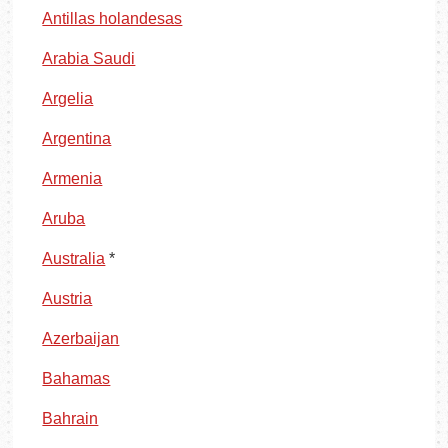
Antillas holandesas
Arabia Saudi
Argelia
Argentina
Armenia
Aruba
Australia
*
Austria
Azerbaijan
Bahamas
Bahrain