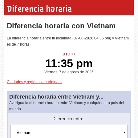
Diferencia horaria
Diferencia horaria con Vietnam
La diferencia horaria entre tu localidad (07-08-2026 04:35 pm) y Vietnam
es de 7 horas.
UTC +7
11:35 pm
Viernes, 7 de agosto de 2026
Ciudades y regiones de Vietnam
Diferencia horaria entre Vietnam y...
Averigua la diferencia horaria entre Vietnam y cualquier otro país del
mundo
Diferencia entre