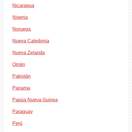
Nicaragua
Nigeria
Noruega
Nueva Caledonia
Nueva Zelanda
Omán
Pakistán
Panama
Papúa Nueva Guinea
Paraguay
Perú