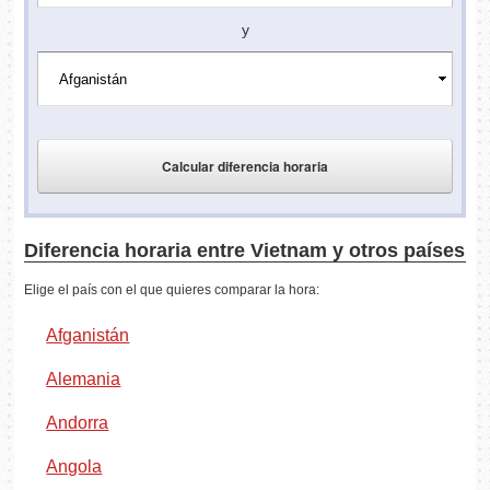
y
Diferencia horaria entre Vietnam y otros países
Elige el país con el que quieres comparar la hora:
Afganistán
Alemania
Andorra
Angola