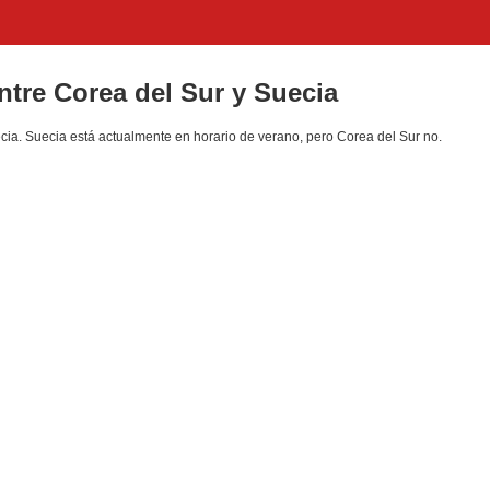
entre Corea del Sur y Suecia
ia. Suecia está actualmente en horario de verano, pero Corea del Sur no.