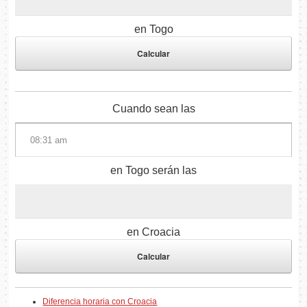
en Togo
Cuando sean las
en Togo serán las
en Croacia
Diferencia horaria con Croacia