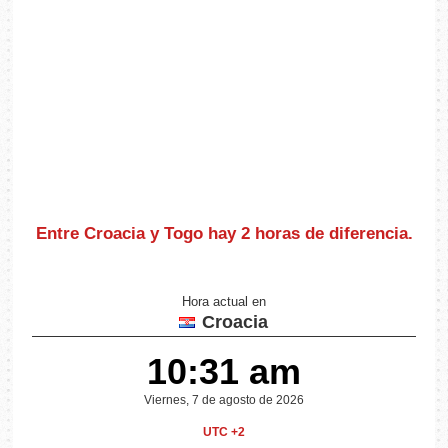
Entre Croacia y Togo hay
2 horas de diferencia
.
Hora actual en
Croacia
10:31 am
Viernes, 7 de agosto de 2026
UTC +2