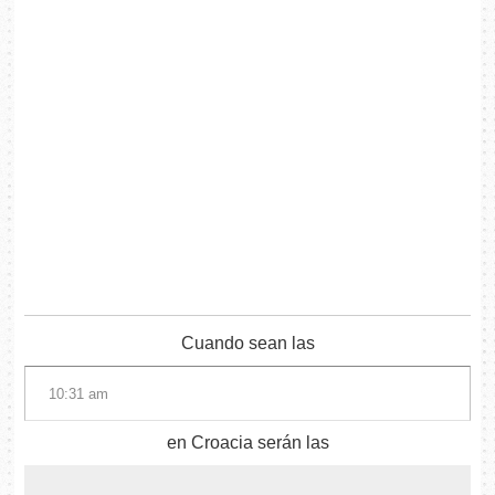
Cuando sean las
en Croacia serán las