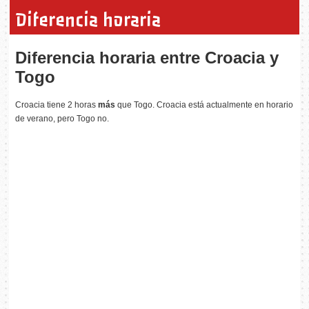
Diferencia horaria
Diferencia horaria entre Croacia y
Togo
Croacia tiene 2 horas
más
que Togo. Croacia está actualmente en horario
de verano, pero Togo no.