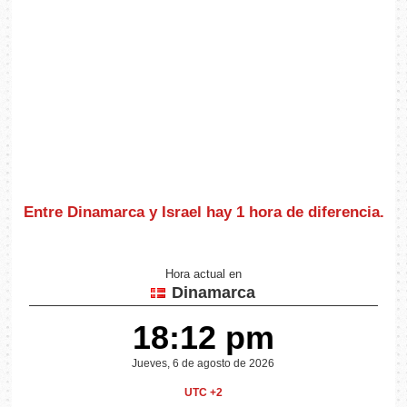
Entre Dinamarca y Israel hay
1 hora de diferencia
.
Hora actual en
Dinamarca
18:12 pm
Jueves, 6 de agosto de 2026
UTC +2