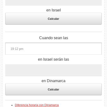
en Israel
Cuando sean las
en Israel serán las
en Dinamarca
Diferencia horaria con Dinamarca