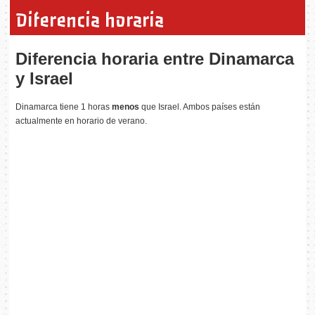
Diferencia horaria
Diferencia horaria entre Dinamarca
y Israel
Dinamarca tiene 1 horas
menos
que Israel. Ambos países están
actualmente en horario de verano.