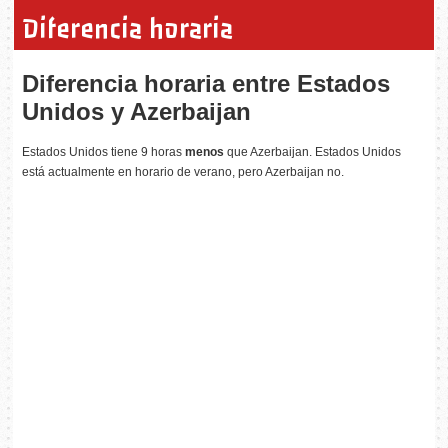
Diferencia horaria
Diferencia horaria entre Estados
Unidos y Azerbaijan
Estados Unidos tiene 9 horas
menos
que Azerbaijan. Estados Unidos
está actualmente en horario de verano, pero Azerbaijan no.