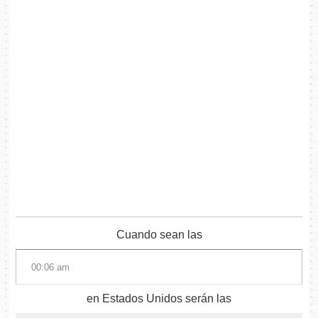
Cuando sean las
en Estados Unidos serán las