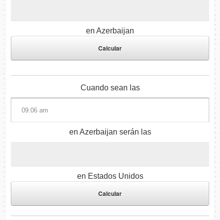
en Azerbaijan
Cuando sean las
en Azerbaijan serán las
en Estados Unidos