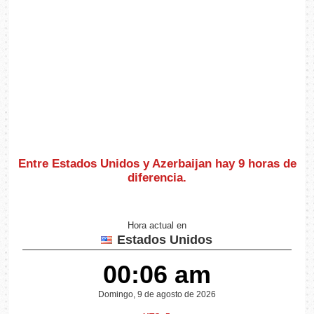
Entre Estados Unidos y Azerbaijan hay
9 horas de
diferencia
.
Hora actual en
Estados Unidos
00:06 am
Domingo, 9 de agosto de 2026