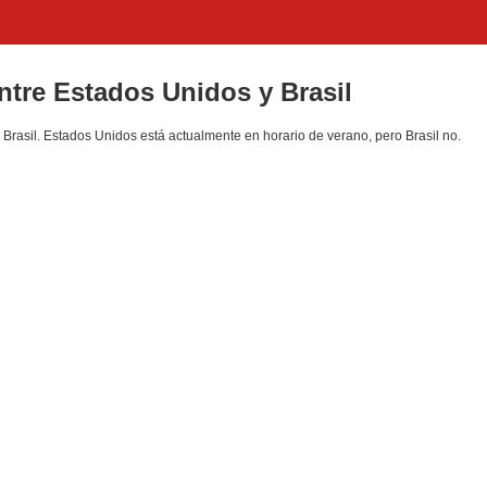
entre Estados Unidos y Brasil
Brasil. Estados Unidos está actualmente en horario de verano, pero Brasil no.