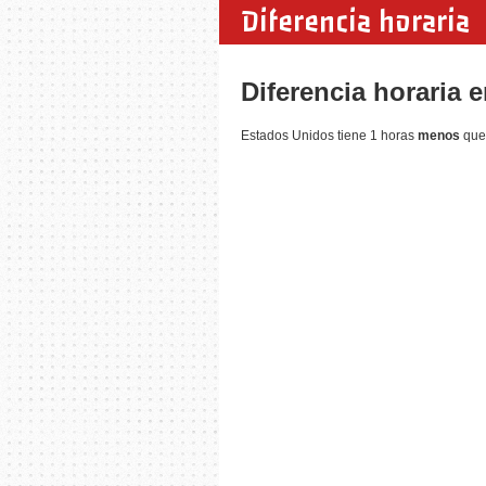
Diferencia horaria
Diferencia horaria 
Estados Unidos tiene 1 horas
menos
que 