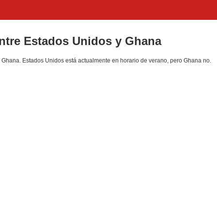
entre Estados Unidos y Ghana
Ghana. Estados Unidos está actualmente en horario de verano, pero Ghana no.