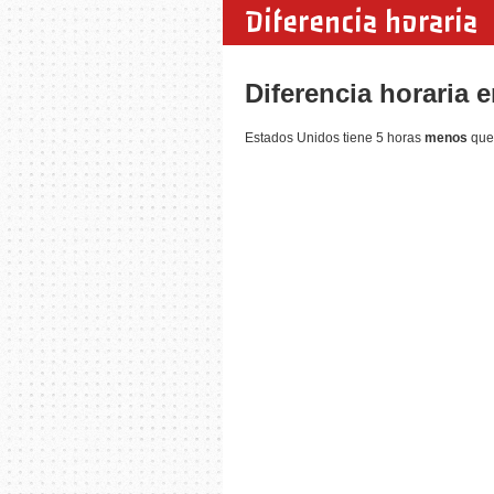
Diferencia horaria
Diferencia horaria 
Estados Unidos tiene 5 horas
menos
que 