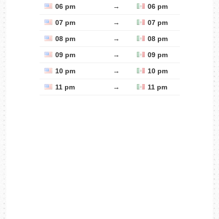
06 pm
→
06 pm
07 pm
→
07 pm
08 pm
→
08 pm
09 pm
→
09 pm
10 pm
→
10 pm
11 pm
→
11 pm