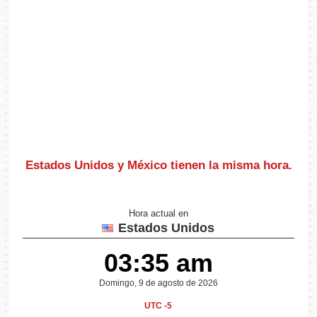
Estados Unidos y México
tienen la misma hora
.
Hora actual en
Estados Unidos
03:35 am
Domingo, 9 de agosto de 2026
UTC -5