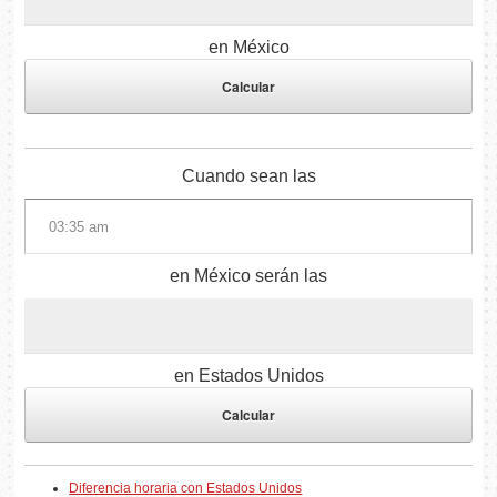
en México
Cuando sean las
en México serán las
en Estados Unidos
Diferencia horaria con Estados Unidos