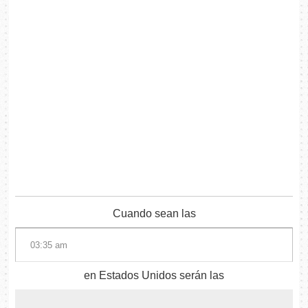
Cuando sean las
en Estados Unidos serán las