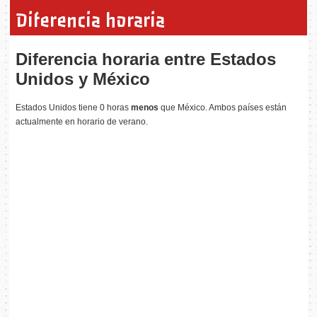
Diferencia horaria
Diferencia horaria entre Estados
Unidos y México
Estados Unidos tiene 0 horas
menos
que México. Ambos países están
actualmente en horario de verano.