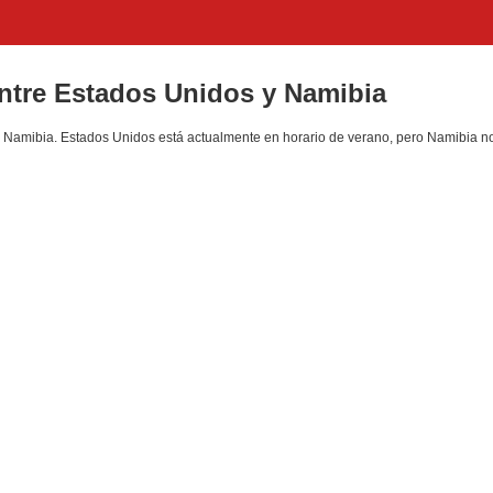
entre Estados Unidos y Namibia
Namibia. Estados Unidos está actualmente en horario de verano, pero Namibia n