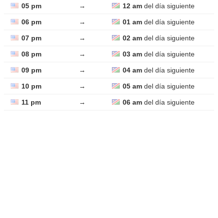
05 pm
→
12 am
del día siguiente
06 pm
→
01 am
del día siguiente
07 pm
→
02 am
del día siguiente
08 pm
→
03 am
del día siguiente
09 pm
→
04 am
del día siguiente
10 pm
→
05 am
del día siguiente
11 pm
→
06 am
del día siguiente