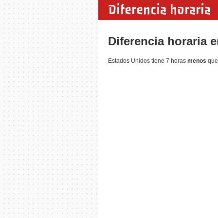
Diferencia horaria
Diferencia horaria 
Estados Unidos tiene 7 horas
menos
que 