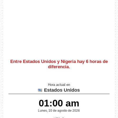
Entre Estados Unidos y Nigeria hay
6 horas de
diferencia
.
Hora actual en
Estados Unidos
01:00 am
Lunes, 10 de agosto de 2026