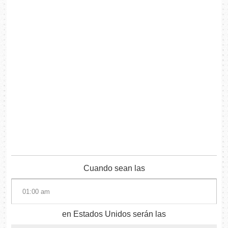
Cuando sean las
en Estados Unidos serán las