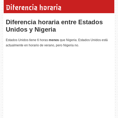
Diferencia horaria
Diferencia horaria entre Estados
Unidos y Nigeria
Estados Unidos tiene 6 horas
menos
que Nigeria. Estados Unidos está
actualmente en horario de verano, pero Nigeria no.