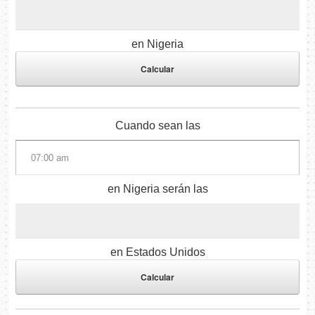
en Nigeria
Cuando sean las
en Nigeria serán las
en Estados Unidos