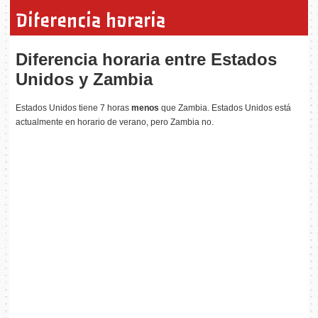
Diferencia horaria
Diferencia horaria entre Estados
Unidos y Zambia
Estados Unidos tiene 7 horas
menos
que Zambia. Estados Unidos está
actualmente en horario de verano, pero Zambia no.