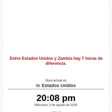
Entre Estados Unidos y Zambia hay
7 horas de
diferencia
.
Hora actual en
Estados Unidos
20:08 pm
Miércoles, 5 de agosto de 2026