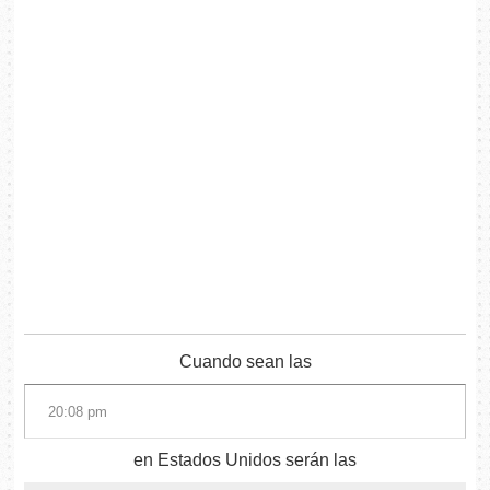
Cuando sean las
en Estados Unidos serán las