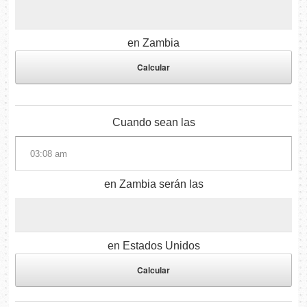
en Zambia
Cuando sean las
en Zambia serán las
en Estados Unidos