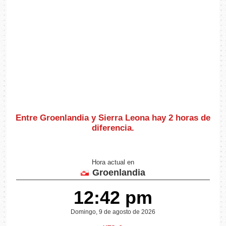
Entre Groenlandia y Sierra Leona hay
2 horas de
diferencia
.
Hora actual en
Groenlandia
12:42 pm
Domingo, 9 de agosto de 2026