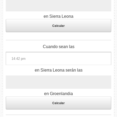
en Sierra Leona
Cuando sean las
en Sierra Leona serán las
en Groenlandia