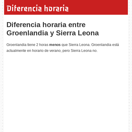
Diferencia horaria
Diferencia horaria entre
Groenlandia y Sierra Leona
Groenlandia tiene 2 horas
menos
que Sierra Leona. Groenlandia está
actualmente en horario de verano, pero Sierra Leona no.