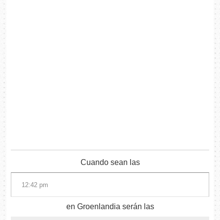
Cuando sean las
en Groenlandia serán las