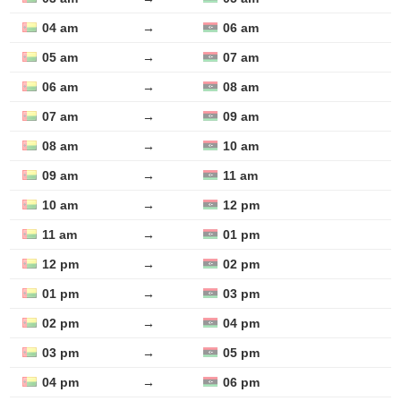
04 am
→
06 am
05 am
→
07 am
06 am
→
08 am
07 am
→
09 am
08 am
→
10 am
09 am
→
11 am
10 am
→
12 pm
11 am
→
01 pm
12 pm
→
02 pm
01 pm
→
03 pm
02 pm
→
04 pm
03 pm
→
05 pm
04 pm
→
06 pm