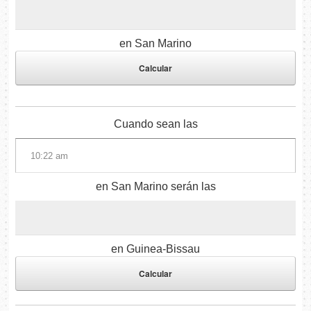
en San Marino
Cuando sean las
en San Marino serán las
en Guinea-Bissau