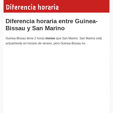
Diferencia horaria
Diferencia horaria entre Guinea-
Bissau y San Marino
Guinea-Bissau tiene 2 horas
menos
que San Marino. San Marino está
actualmente en horario de verano, pero Guinea-Bissau no.