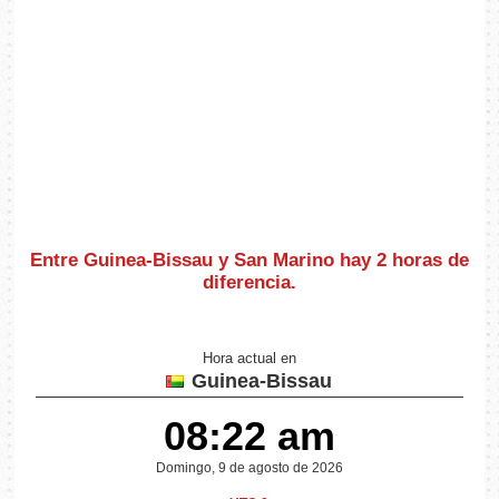
Entre Guinea-Bissau y San Marino hay
2 horas de
diferencia
.
Hora actual en
Guinea-Bissau
08:22 am
Domingo, 9 de agosto de 2026