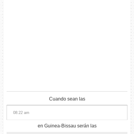
Cuando sean las
en Guinea-Bissau serán las