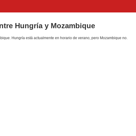
 entre Hungría y Mozambique
que. Hungría está actualmente en horario de verano, pero Mozambique no.