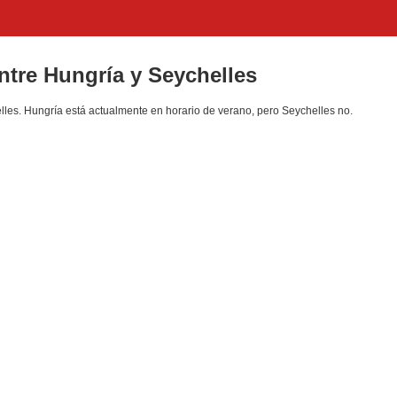
entre Hungría y Seychelles
les. Hungría está actualmente en horario de verano, pero Seychelles no.