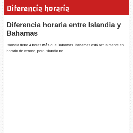
Diferencia horaria
Diferencia horaria entre Islandia y
Bahamas
Islandia tiene 4 horas
más
que Bahamas. Bahamas está actualmente en
horario de verano, pero Islandia no.