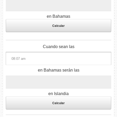
en Bahamas
Cuando sean las
en Bahamas serán las
en Islandia