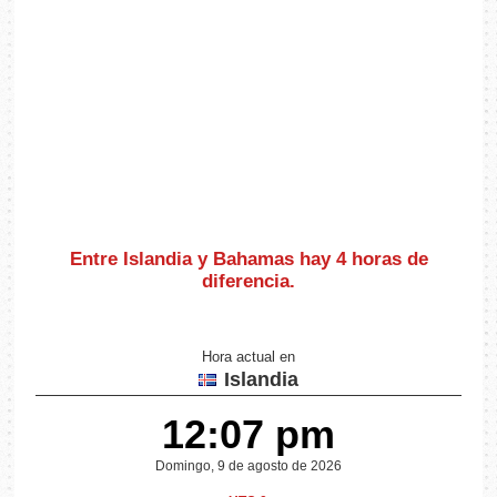
Entre Islandia y Bahamas hay
4 horas de
diferencia
.
Hora actual en
Islandia
12:07 pm
Domingo, 9 de agosto de 2026