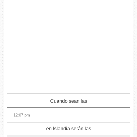
Cuando sean las
en Islandia serán las