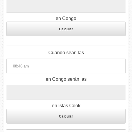
en Congo
Cuando sean las
en Congo serán las
en Islas Cook