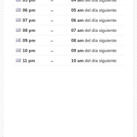
05 pm
→
04 am
del día siguiente
06 pm
→
05 am
del día siguiente
07 pm
→
06 am
del día siguiente
08 pm
→
07 am
del día siguiente
09 pm
→
08 am
del día siguiente
10 pm
→
09 am
del día siguiente
11 pm
→
10 am
del día siguiente