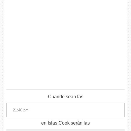
Cuando sean las
en Islas Cook serán las