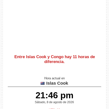
Entre Islas Cook y Congo hay
11 horas de
diferencia
.
Hora actual en
Islas Cook
21:46 pm
Sábado, 8 de agosto de 2026