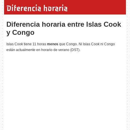
Diferencia horaria
Diferencia horaria entre Islas Cook
y Congo
Islas Cook tiene 11 horas
menos
que Congo. Ni Islas Cook ni Congo
están actualmente en horario de verano (DST).