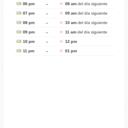
06 pm
→
08 am
del día siguiente
07 pm
→
09 am
del día siguiente
08 pm
→
10 am
del día siguiente
09 pm
→
11 am
del día siguiente
10 pm
→
12 pm
11 pm
→
01 pm