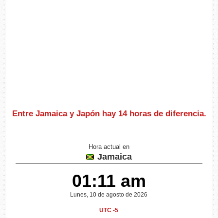
Entre Jamaica y Japón hay
14 horas de diferencia
.
Hora actual en
Jamaica
01:11 am
Lunes, 10 de agosto de 2026
UTC -5