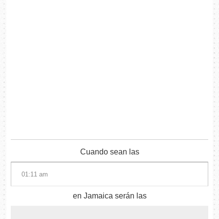
Cuando sean las
en Jamaica serán las