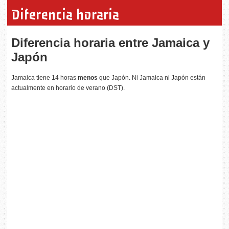
Diferencia horaria
Diferencia horaria entre Jamaica y
Japón
Jamaica tiene 14 horas
menos
que Japón. Ni Jamaica ni Japón están
actualmente en horario de verano (DST).