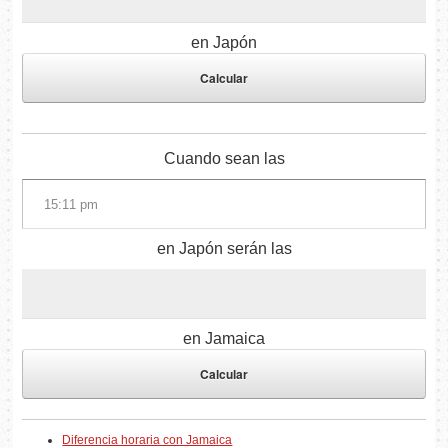
en Japón
Cuando sean las
en Japón serán las
en Jamaica
Diferencia horaria con Jamaica