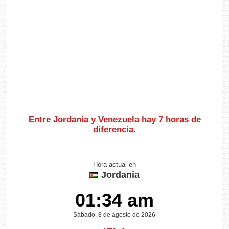
Entre Jordania y Venezuela hay
7 horas de
diferencia
.
Hora actual en
Jordania
01:34 am
Sábado, 8 de agosto de 2026