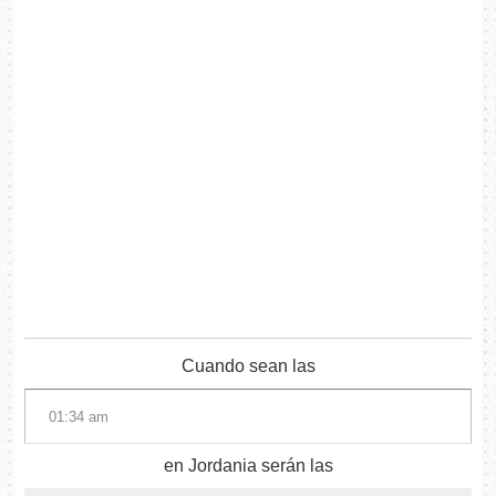
Cuando sean las
en Jordania serán las