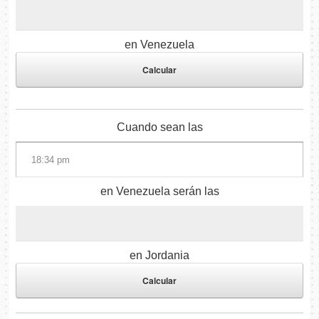
en Venezuela
Cuando sean las
en Venezuela serán las
en Jordania