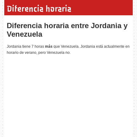
Diferencia horaria
Diferencia horaria entre Jordania y
Venezuela
Jordania tiene 7 horas
más
que Venezuela. Jordania está actualmente en
horario de verano, pero Venezuela no.