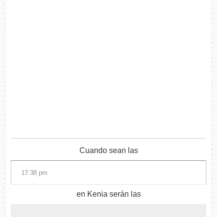
Cuando sean las
en Kenia serán las