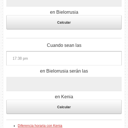
en Bielorrusia
Cuando sean las
en Bielorrusia serán las
en Kenia
Diferencia horaria con Kenia