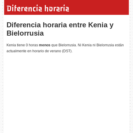
Diferencia horaria
Diferencia horaria entre Kenia y
Bielorrusia
Kenia tiene 0 horas
menos
que Bielorrusia. Ni Kenia ni Bielorrusia están
actualmente en horario de verano (DST).