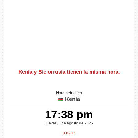
Kenia y Bielorrusia
tienen la misma hora
.
Hora actual en
Kenia
17:38 pm
Jueves, 6 de agosto de 2026
UTC +3