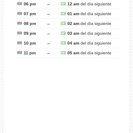
06 pm
→
12 am
del día siguiente
07 pm
→
01 am
del día siguiente
08 pm
→
02 am
del día siguiente
09 pm
→
03 am
del día siguiente
10 pm
→
04 am
del día siguiente
11 pm
→
05 am
del día siguiente