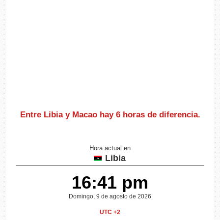
Entre Libia y Macao hay
6 horas de diferencia
.
Hora actual en
Libia
16:41 pm
Domingo, 9 de agosto de 2026
UTC +2