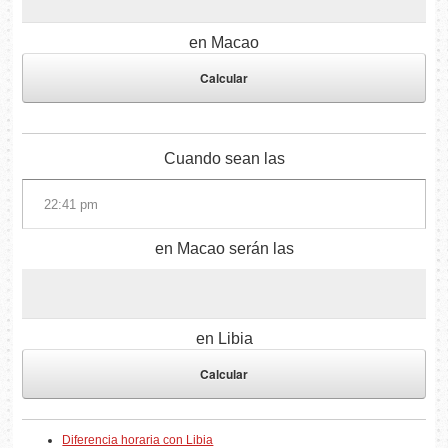
en Macao
Cuando sean las
en Macao serán las
en Libia
Diferencia horaria con Libia