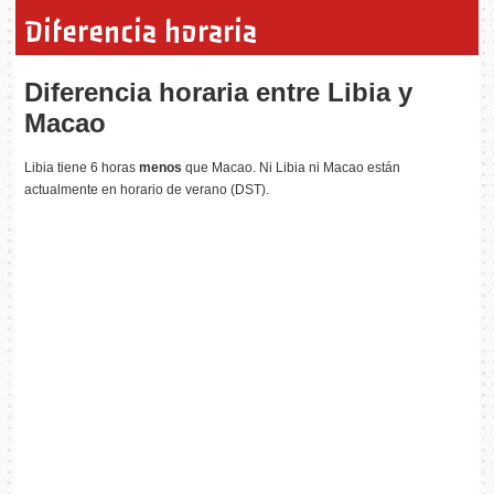
Diferencia horaria
Diferencia horaria entre Libia y
Macao
Libia tiene 6 horas
menos
que Macao. Ni Libia ni Macao están
actualmente en horario de verano (DST).