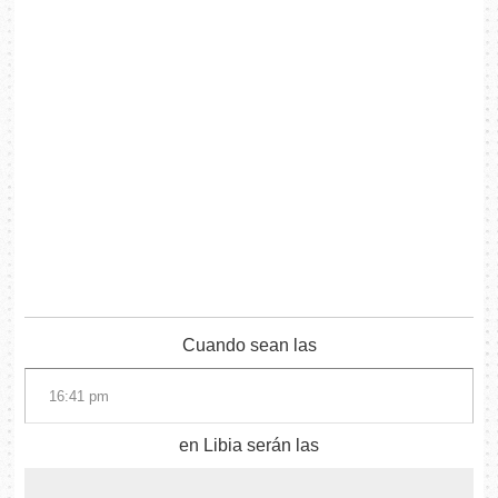
Cuando sean las
en Libia serán las