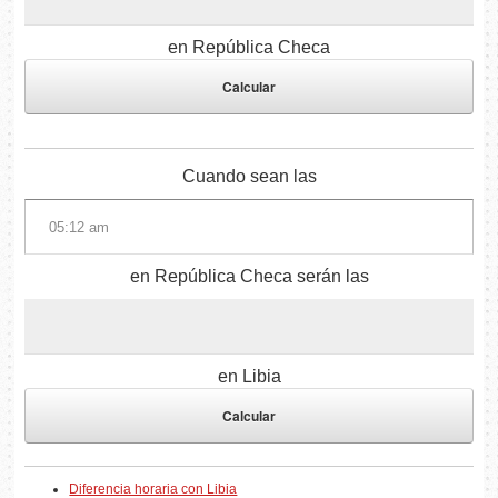
en República Checa
Cuando sean las
en República Checa serán las
en Libia
Diferencia horaria con Libia