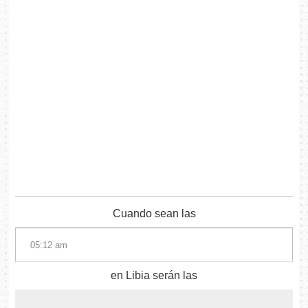
Cuando sean las
en Libia serán las