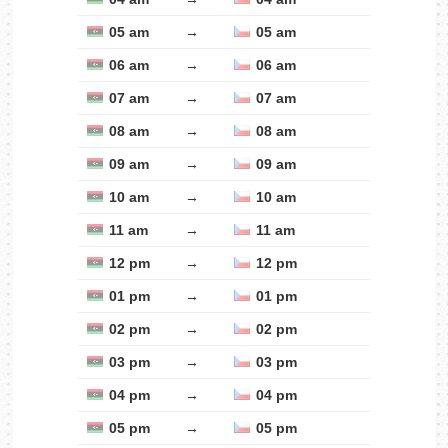
05 am
→
05 am
06 am
→
06 am
07 am
→
07 am
08 am
→
08 am
09 am
→
09 am
10 am
→
10 am
11 am
→
11 am
12 pm
→
12 pm
01 pm
→
01 pm
02 pm
→
02 pm
03 pm
→
03 pm
04 pm
→
04 pm
05 pm
→
05 pm