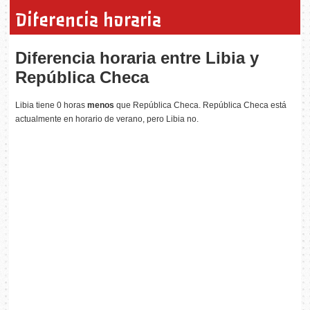
Diferencia horaria
Diferencia horaria entre Libia y
República Checa
Libia tiene 0 horas
menos
que República Checa. República Checa está
actualmente en horario de verano, pero Libia no.