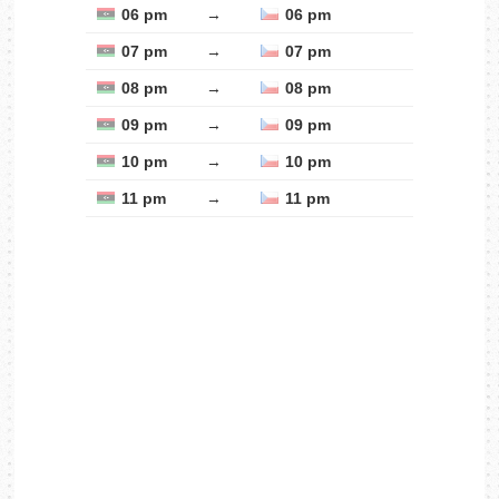
06 pm
→
06 pm
07 pm
→
07 pm
08 pm
→
08 pm
09 pm
→
09 pm
10 pm
→
10 pm
11 pm
→
11 pm