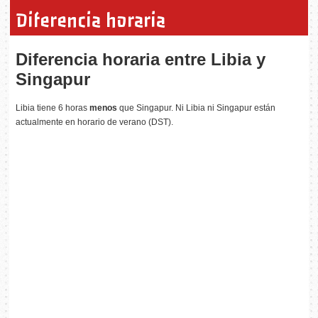
Diferencia horaria
Diferencia horaria entre Libia y
Singapur
Libia tiene 6 horas
menos
que Singapur. Ni Libia ni Singapur están
actualmente en horario de verano (DST).