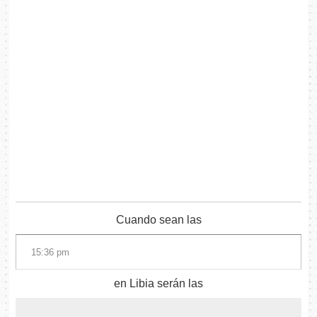
Cuando sean las
en Libia serán las