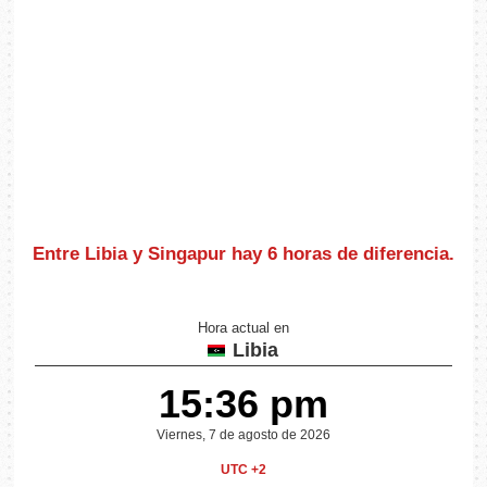
Entre Libia y Singapur hay
6 horas de diferencia
.
Hora actual en
Libia
15:36 pm
Viernes, 7 de agosto de 2026
UTC +2