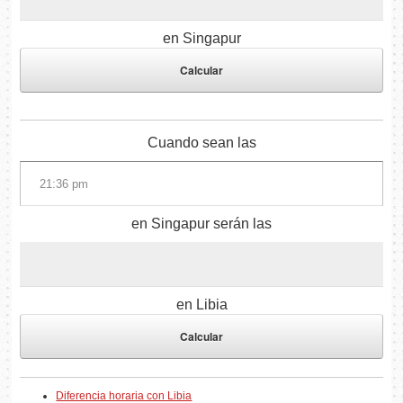
en Singapur
Cuando sean las
en Singapur serán las
en Libia
Diferencia horaria con Libia