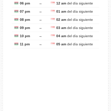
06 pm
→
12 am
del día siguiente
07 pm
→
01 am
del día siguiente
08 pm
→
02 am
del día siguiente
09 pm
→
03 am
del día siguiente
10 pm
→
04 am
del día siguiente
11 pm
→
05 am
del día siguiente