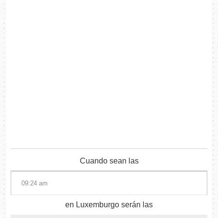
Cuando sean las
en Luxemburgo serán las