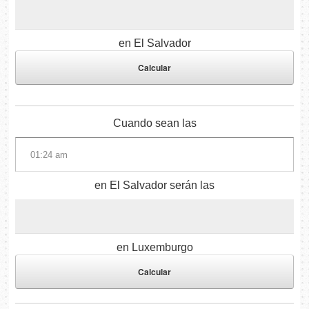
en El Salvador
Cuando sean las
en El Salvador serán las
en Luxemburgo