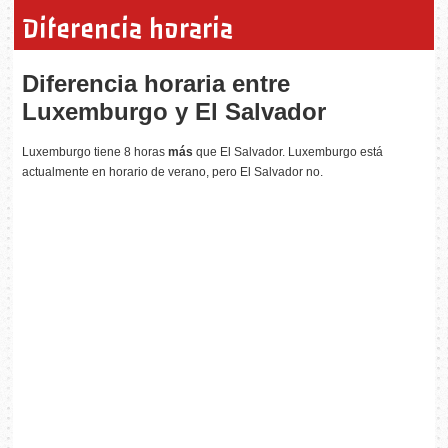
Diferencia horaria
Diferencia horaria entre
Luxemburgo y El Salvador
Luxemburgo tiene 8 horas
más
que El Salvador. Luxemburgo está
actualmente en horario de verano, pero El Salvador no.