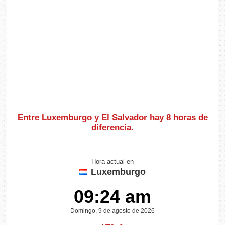
Entre Luxemburgo y El Salvador hay
8 horas de
diferencia
.
Hora actual en
Luxemburgo
09:24 am
Domingo, 9 de agosto de 2026