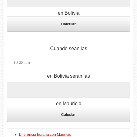
en Bolivia
Cuando sean las
en Bolivia serán las
en Mauricio
Diferencia horaria con Mauricio