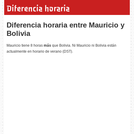
Diferencia horaria
Diferencia horaria entre Mauricio y
Bolivia
Mauricio tiene 8 horas
más
que Bolivia. Ni Mauricio ni Bolivia están
actualmente en horario de verano (DST).