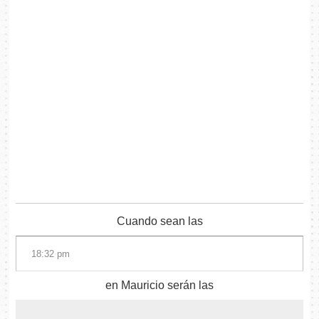
Cuando sean las
en Mauricio serán las