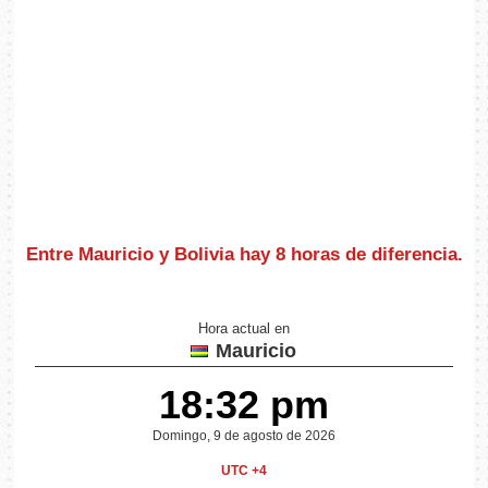
Entre Mauricio y Bolivia hay
8 horas de diferencia
.
Hora actual en
Mauricio
18:32 pm
Domingo, 9 de agosto de 2026
UTC +4