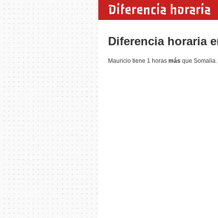
Diferencia horaria
Diferencia horaria 
Mauricio tiene 1 horas
más
que Somalia. 