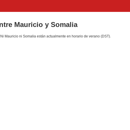
entre Mauricio y Somalia
Ni Mauricio ni Somalia están actualmente en horario de verano (DST).