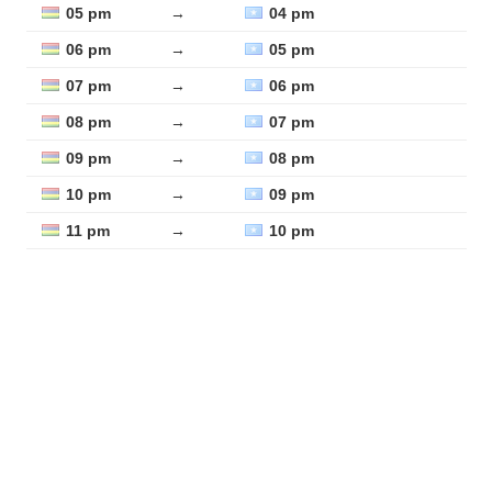
05 pm
→
04 pm
06 pm
→
05 pm
07 pm
→
06 pm
08 pm
→
07 pm
09 pm
→
08 pm
10 pm
→
09 pm
11 pm
→
10 pm