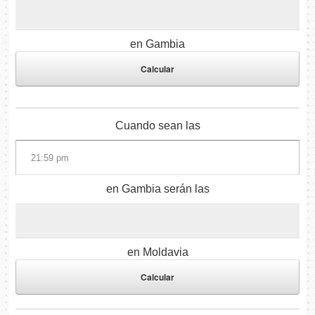
en Gambia
Cuando sean las
en Gambia serán las
en Moldavia