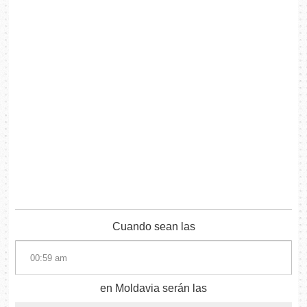
Cuando sean las
en Moldavia serán las