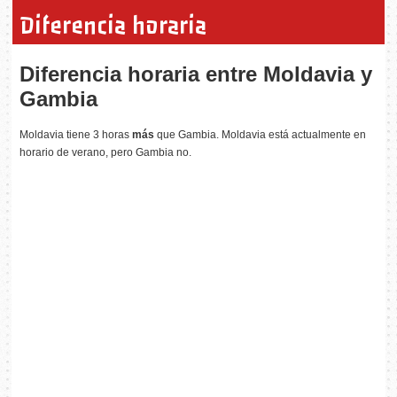
Diferencia horaria
Diferencia horaria entre Moldavia y
Gambia
Moldavia tiene 3 horas
más
que Gambia. Moldavia está actualmente en
horario de verano, pero Gambia no.