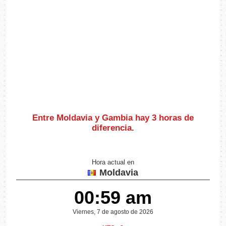
Entre Moldavia y Gambia hay
3 horas de
diferencia
.
Hora actual en
Moldavia
00:59 am
Viernes, 7 de agosto de 2026