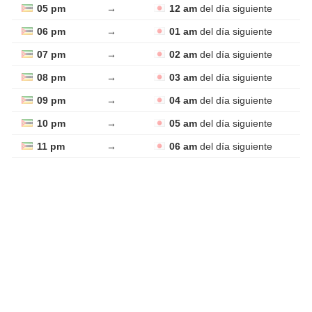
05 pm
→
12 am
del día siguiente
06 pm
→
01 am
del día siguiente
07 pm
→
02 am
del día siguiente
08 pm
→
03 am
del día siguiente
09 pm
→
04 am
del día siguiente
10 pm
→
05 am
del día siguiente
11 pm
→
06 am
del día siguiente