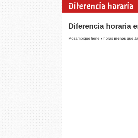
Diferencia horaria
Diferencia horaria
Mozambique tiene 7 horas
menos
que Ja