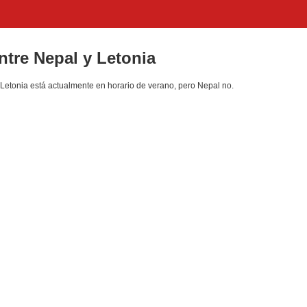
entre Nepal y Letonia
Letonia está actualmente en horario de verano, pero Nepal no.