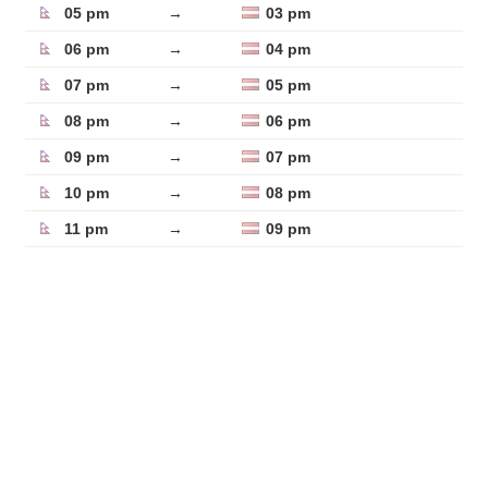
05 pm
→
03 pm
06 pm
→
04 pm
07 pm
→
05 pm
08 pm
→
06 pm
09 pm
→
07 pm
10 pm
→
08 pm
11 pm
→
09 pm