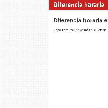
Diferencia horaria
Diferencia horaria 
Nepal tiene 2:45 horas
más
que Letonia. 