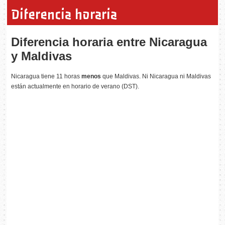
Diferencia horaria
Diferencia horaria entre Nicaragua
y Maldivas
Nicaragua tiene 11 horas
menos
que Maldivas. Ni Nicaragua ni Maldivas
están actualmente en horario de verano (DST).