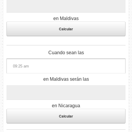
en Maldivas
Cuando sean las
en Maldivas serán las
en Nicaragua