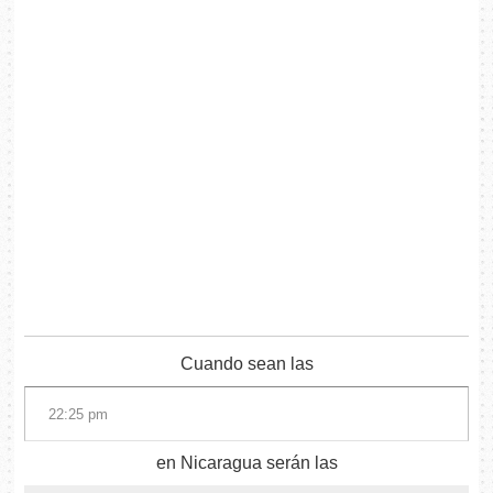
Cuando sean las
en Nicaragua serán las