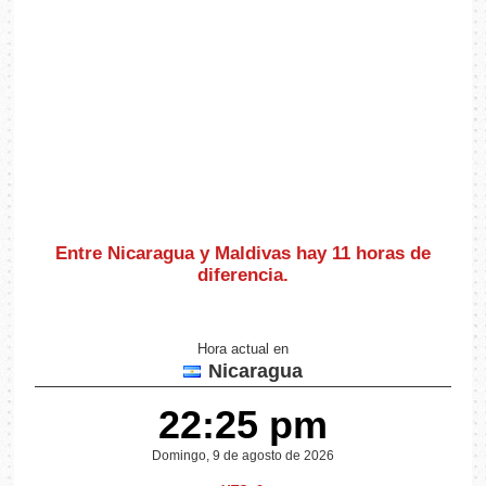
Entre Nicaragua y Maldivas hay
11 horas de
diferencia
.
Hora actual en
Nicaragua
22:25 pm
Domingo, 9 de agosto de 2026