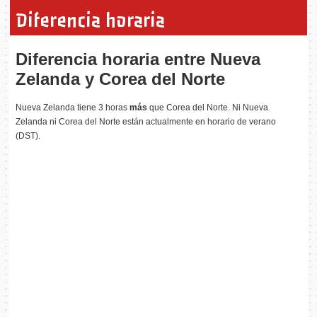
Diferencia horaria
Diferencia horaria entre Nueva
Zelanda y Corea del Norte
Nueva Zelanda tiene 3 horas
más
que Corea del Norte. Ni Nueva
Zelanda ni Corea del Norte están actualmente en horario de verano
(DST).