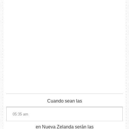
Cuando sean las
en Nueva Zelanda serán las