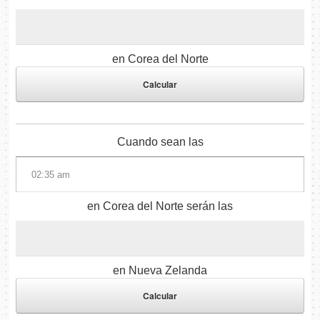
en Corea del Norte
Cuando sean las
en Corea del Norte serán las
en Nueva Zelanda