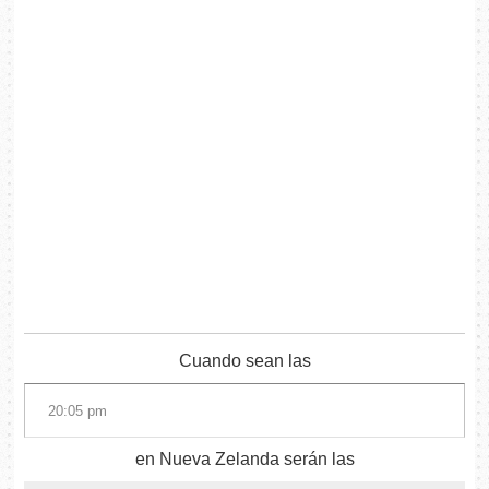
Cuando sean las
en Nueva Zelanda serán las