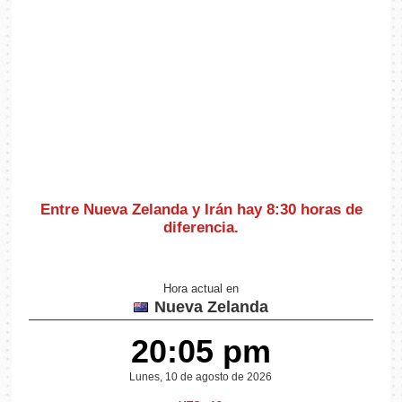
Entre Nueva Zelanda y Irán hay
8:30 horas de
diferencia
.
Hora actual en
Nueva Zelanda
20:05 pm
Lunes, 10 de agosto de 2026