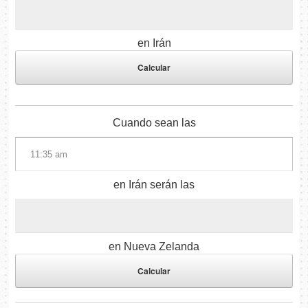
en Irán
Cuando sean las
en Irán serán las
en Nueva Zelanda