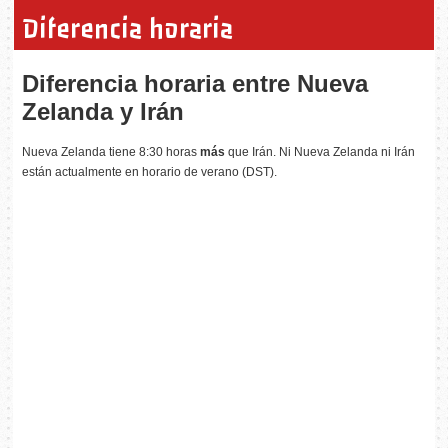
Diferencia horaria
Diferencia horaria entre Nueva
Zelanda y Irán
Nueva Zelanda tiene 8:30 horas
más
que Irán. Ni Nueva Zelanda ni Irán
están actualmente en horario de verano (DST).