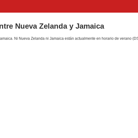
entre Nueva Zelanda y Jamaica
amaica. Ni Nueva Zelanda ni Jamaica están actualmente en horario de verano (DS