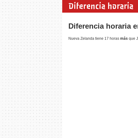
Diferencia horaria
Diferencia horaria 
Nueva Zelanda tiene 17 horas
más
que J