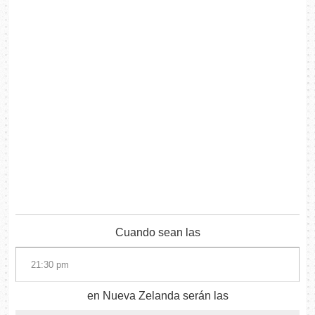
Cuando sean las
en Nueva Zelanda serán las