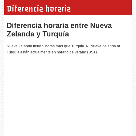
Diferencia horaria
Diferencia horaria entre Nueva
Zelanda y Turquía
Nueva Zelanda tiene 9 horas
más
que Turquía. Ni Nueva Zelanda ni
Turquía están actualmente en horario de verano (DST).