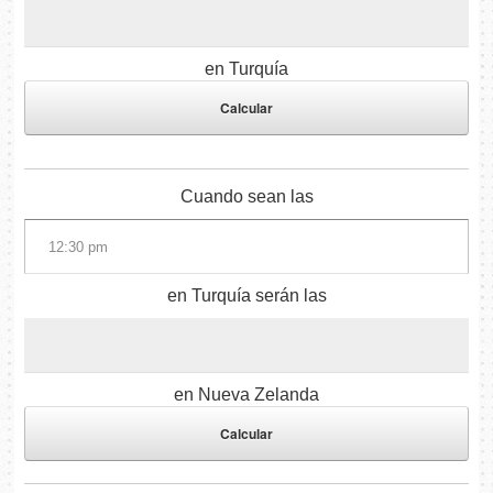
en Turquía
Cuando sean las
en Turquía serán las
en Nueva Zelanda