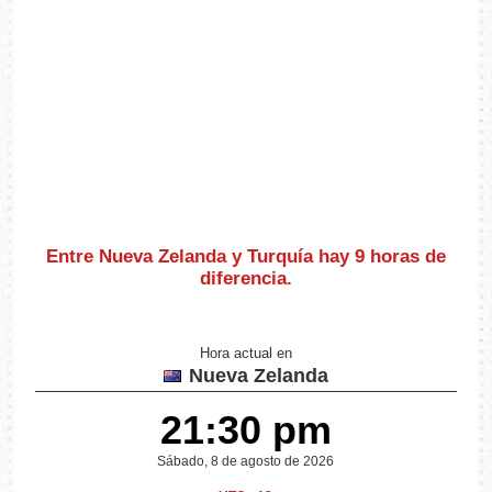
Entre Nueva Zelanda y Turquía hay
9 horas de
diferencia
.
Hora actual en
Nueva Zelanda
21:30 pm
Sábado, 8 de agosto de 2026