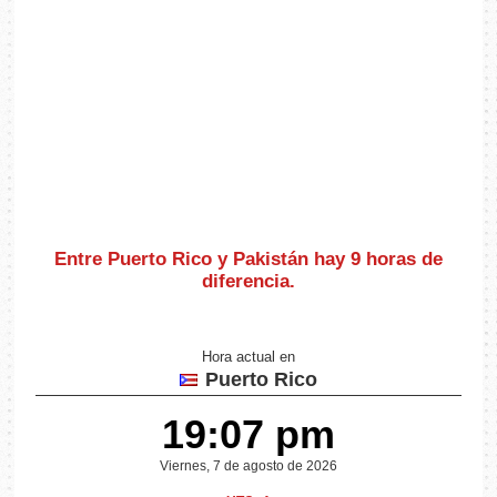
Entre Puerto Rico y Pakistán hay
9 horas de
diferencia
.
Hora actual en
Puerto Rico
19:07 pm
Viernes, 7 de agosto de 2026