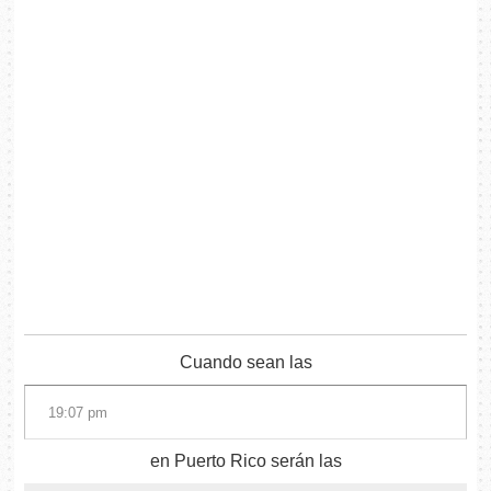
Cuando sean las
en Puerto Rico serán las