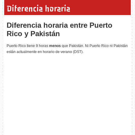
Diferencia horaria
Diferencia horaria entre Puerto
Rico y Pakistán
Puerto Rico tiene 9 horas
menos
que Pakistán. Ni Puerto Rico ni Pakistán
están actualmente en horario de verano (DST).