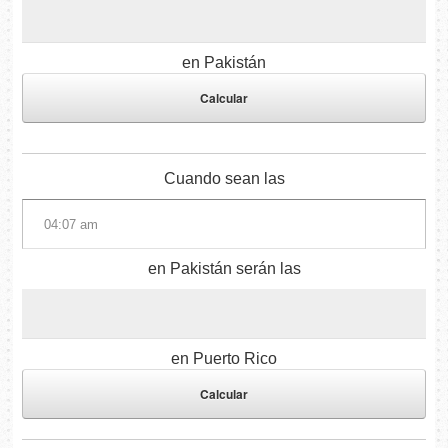
en Pakistán
Cuando sean las
en Pakistán serán las
en Puerto Rico