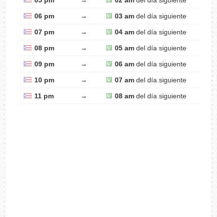
05 pm
→
02 am
del día siguiente
06 pm
→
03 am
del día siguiente
07 pm
→
04 am
del día siguiente
08 pm
→
05 am
del día siguiente
09 pm
→
06 am
del día siguiente
10 pm
→
07 am
del día siguiente
11 pm
→
08 am
del día siguiente