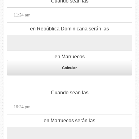
Cuando sean las
en República Dominicana serán las
en Marruecos
Cuando sean las
en Marruecos serán las