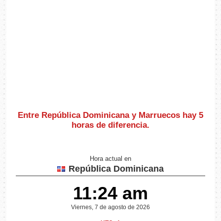
Entre República Dominicana y Marruecos hay
5
horas de diferencia
.
Hora actual en
República Dominicana
11:24 am
Viernes, 7 de agosto de 2026