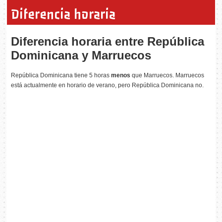
Diferencia horaria
Diferencia horaria entre República
Dominicana y Marruecos
República Dominicana tiene 5 horas
menos
que Marruecos. Marruecos
está actualmente en horario de verano, pero República Dominicana no.